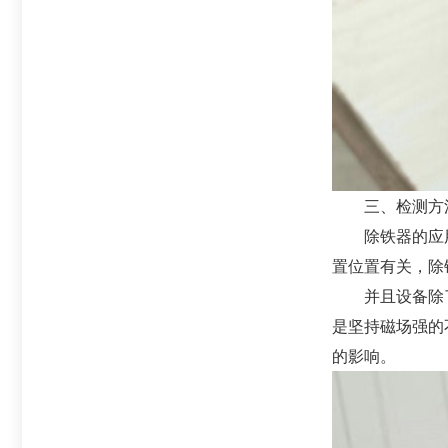
三、检测方
除铁器的应用普
置位置有关，除
并且设备除了装
是坚持磁场强的
的影响。