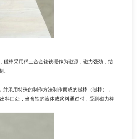
磁棒采用稀土合金钕铁硼作为磁源，磁力强劲，结
制。
，并采用特殊的制作方法制作而成的磁棒（磁棒），
或出料口处，当含铁的液体或浆料通过时，受到磁力棒