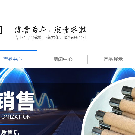
产品中心
新闻中心
产品展示